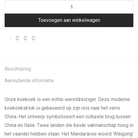
Toevoegen aan winkelwagen
Beschrijving
Aanvullende informatie
Onze koekoek is een echte wereldreiziger. Deze moderne
koekoeksklok is gebaseerd op zijn reis naar het verre
China. Het ontwerp symboliseert een culturele brug tussen
China en Italië. Twee landen die beide vakmanschap hoog in
het vaandel hebben staan. Het Mandarijnse woord ‘Wàigong’