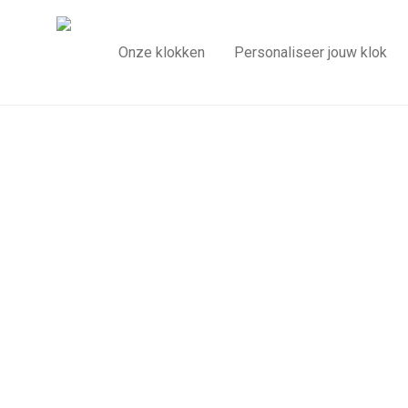
Onze klokken
Personaliseer jouw klok